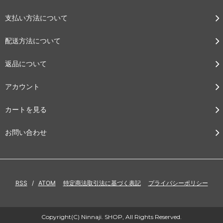
支払い方法について
配送方法について
返品について
アカウント
カートを見る
お問い合わせ
RSS
/
ATOM
特定商法取引法に基づく表記
プライバシーポリシー
Copyright(C) Ninnaji. SHOP, All Rights Reserved.