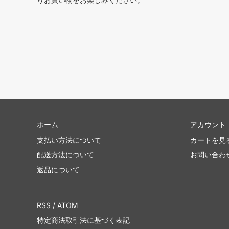
ホーム
アカウント
支払い方法について
カートを見
配送方法について
お問い合わ
返品について
RSS
/
ATOM
特定商法取引法に基づく表記