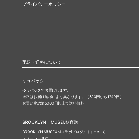
プライバシーポリシー
配送・送料について
ゆうパック
ゆうパックでお届けします。
送料はお届け地域により異なります。（820円から1740円）
お買い物総額5000円以上で送料無料！
BROOKLYN MUSEUM直送
BROOKLYN MUSEUMコラボプロダクトについて
・メーカー直送