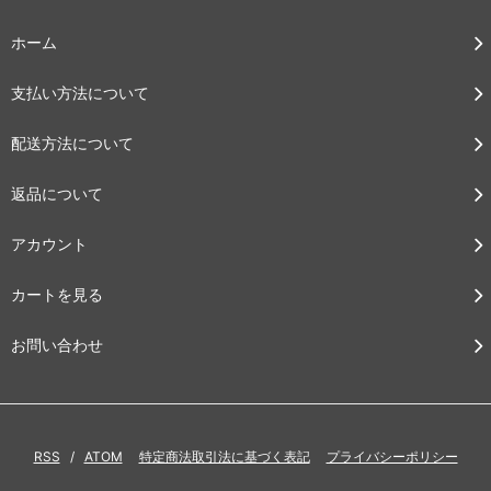
ホーム
支払い方法について
配送方法について
返品について
アカウント
カートを見る
お問い合わせ
RSS
/
ATOM
特定商法取引法に基づく表記
プライバシーポリシー